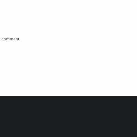
 I comment.