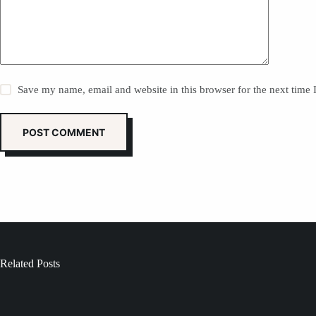
Save my name, email and website in this browser for the next time
POST COMMENT
Related Posts